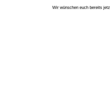
Wir wünschen euch bereits jetz